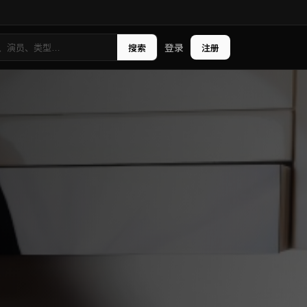
登录
搜索
注册